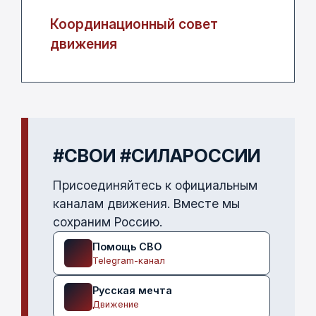
Координационный совет
движения
#СВОИ #СИЛАРОССИИ
Присоединяйтесь к официальным
каналам движения. Вместе мы
сохраним Россию.
Помощь СВО
Telegram-канал
Русская мечта
Движение