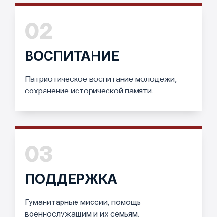
02
ВОСПИТАНИЕ
Патриотическое воспитание молодежи,
сохранение исторической памяти.
03
ПОДДЕРЖКА
Гуманитарные миссии, помощь
военнослужащим и их семьям.