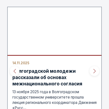
14.11.2025
Волгоградской молодежи
рассказали об основах
межнационального согласия
13 ноября 2025 года в Волгоградском
государственном университете прошла
лекция регионального координатора Движения
«Русс...