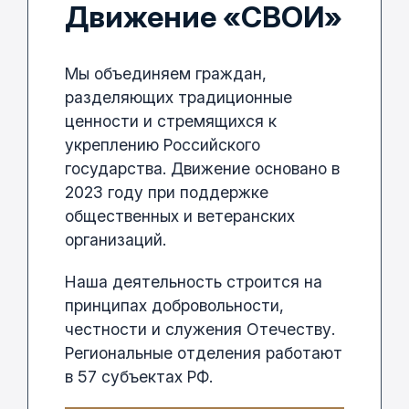
Движение «СВОИ»
Мы объединяем граждан,
разделяющих традиционные
ценности и стремящихся к
укреплению Российского
государства. Движение основано в
2023 году при поддержке
общественных и ветеранских
организаций.
Наша деятельность строится на
принципах добровольности,
честности и служения Отечеству.
Региональные отделения работают
в 57 субъектах РФ.