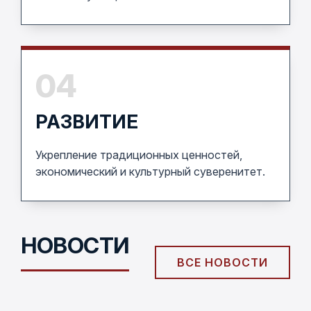
04
РАЗВИТИЕ
Укрепление традиционных ценностей,
экономический и культурный суверенитет.
НОВОСТИ
ВСЕ НОВОСТИ