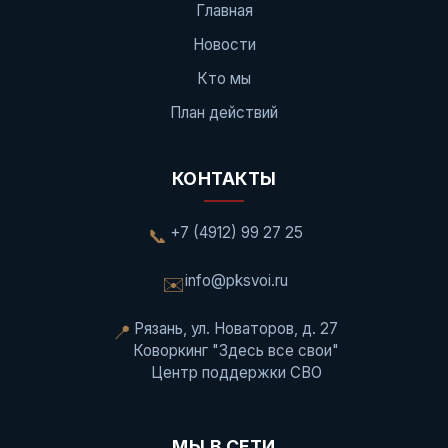
Главная
Новости
Кто мы
План действий
КОНТАКТЫ
+7 (4912) 99 27 25
📞
info@pksvoi.ru
✉️
Рязань, ул. Новаторов, д. 27
📍
Коворкинг "Здесь все свои"
Центр поддержки СВО
МЫ В СЕТИ