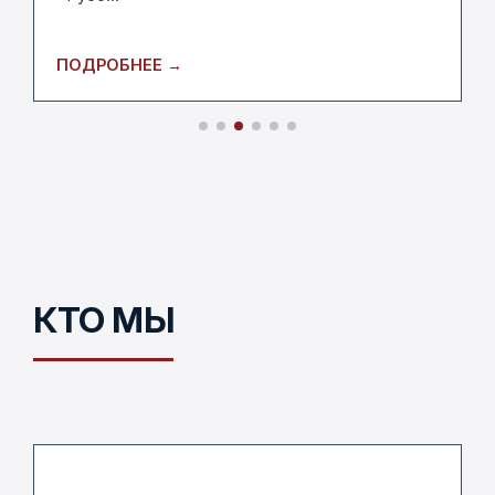
ПОДРОБНЕЕ →
КТО МЫ