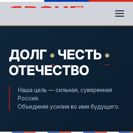
ДОЛГ
•
ЧЕСТЬ
•
ОТЕЧЕСТВО
Наша цель — сильная, суверенная
Россия.
Объединяя усилия во имя будущего.