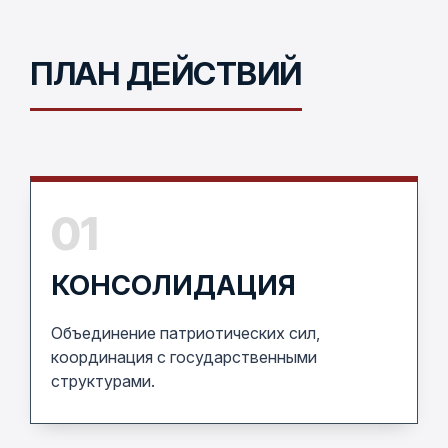
ПЛАН ДЕЙСТВИЙ
01
КОНСОЛИДАЦИЯ
Объединение патриотических сил,
координация с государственными
структурами.